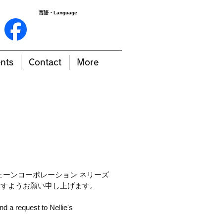
言語・Language
nts
Contact
More
ーンコーポレーション ネリーズ
すようお願い申し上げます。​
nd a request to Nellie's