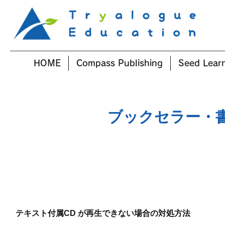
HOME
Compass Publishing
Seed Lear
ブックセラー・
テキスト付属CD が再生できない場合の対処方法